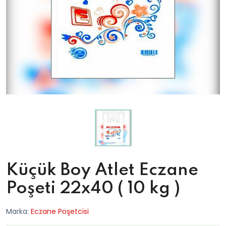
Küçük Boy Atlet Eczane
Poşeti 22x40 ( 10 kg )
Marka:
Eczane Poşetcisi