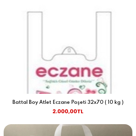
Battal Boy Atlet Eczane Poşeti 32x70 ( 10 kg )
2.000,00TL