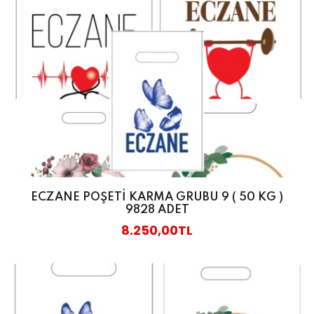
ECZANE POŞETİ KARMA GRUBU 9 ( 50 KG )
9828 ADET
8.250,00TL