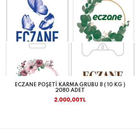
ECZANE POŞETİ KARMA GRUBU 8 ( 10 KG )
2080 ADET
2.000,00TL