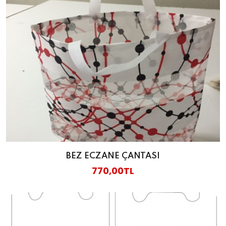
BEZ ECZANE ÇANTASI
770,00TL