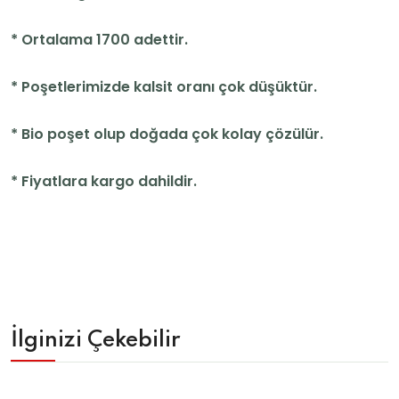
* Ortalama 1700 adettir.
* Poşetlerimizde kalsit oranı çok düşüktür.
* Bio poşet olup doğada çok kolay çözülür.
* Fiyatlara kargo dahildir.
İlginizi Çekebilir