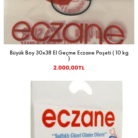
Büyük Boy 30x38 El Geçme Eczane Poşeti ( 10 kg
)
2.000,00TL