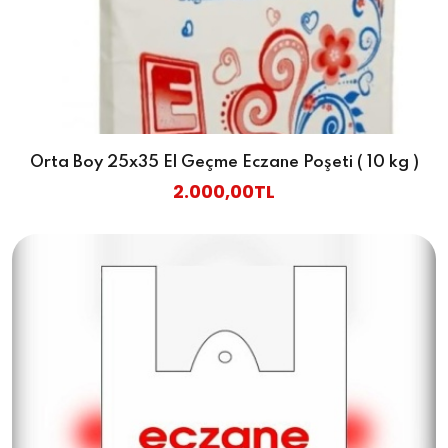
Orta Boy 25x35 El Geçme Eczane Poşeti ( 10 kg )
2.000,00TL