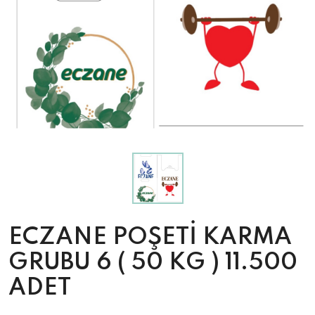
ECZANE POŞETİ KARMA
GRUBU 6 ( 50 KG ) 11.500
ADET