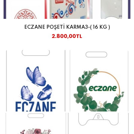
ECZANE POŞETİ KARMA3-( 16 KG )
2.800,00TL