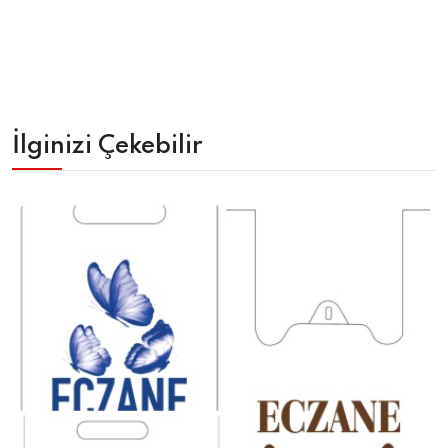
İlginizi Çekebilir