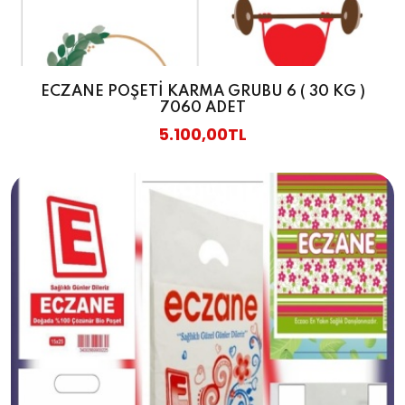
ECZANE POŞETİ KARMA GRUBU 6 ( 30 KG )
7060 ADET
5.100,00TL