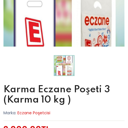
Karma Eczane Poşeti 3
(Karma 10 kg )
Marka:
Eczane Poşetcisi