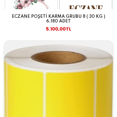
ECZANE POŞETİ KARMA GRUBU 8 ( 30 KG )
6.180 ADET
5.100,00TL