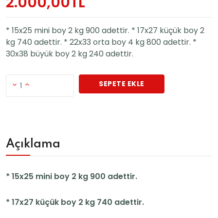
2.000,00TL
* 15x25 mini boy 2 kg 900 adettir. * 17x27 küçük boy 2
kg 740 adettir. * 22x33 orta boy 4 kg 800 adettir. *
30x38 büyük boy 2 kg 240 adettir.
SEPETE EKLE
1
Açıklama
* 15x25 mini boy 2 kg 900 adettir.
* 17x27 küçük boy 2 kg 740 adettir.