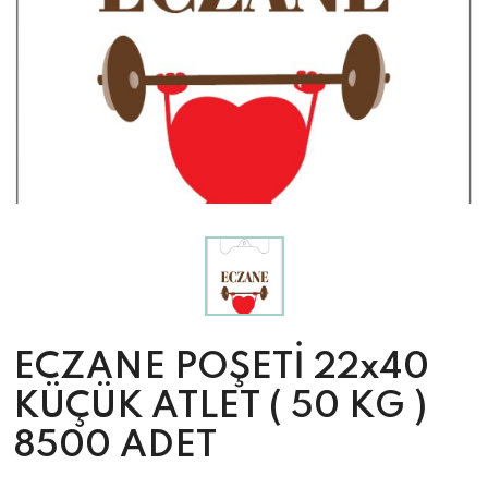
ECZANE POŞETİ 22x40
KÜÇÜK ATLET ( 50 KG )
8500 ADET