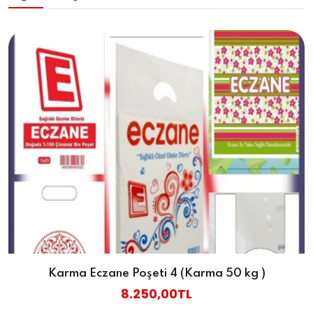
Karma Eczane Poşeti 4 (Karma 50 kg )
8.250,00TL