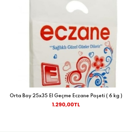
Orta Boy 25x35 El Geçme Eczane Poşeti ( 6 kg )
1.290,00TL