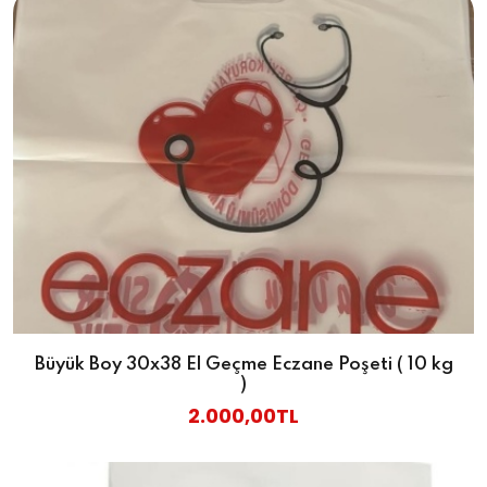
Büyük Boy 30x38 El Geçme Eczane Poşeti ( 10 kg
)
2.000,00TL