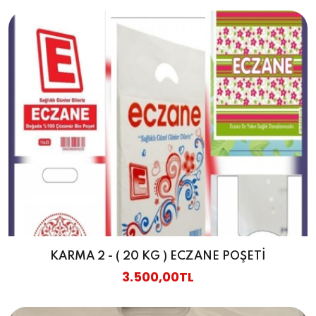
KARMA 2 - ( 20 KG ) ECZANE POŞETİ
3.500,00TL